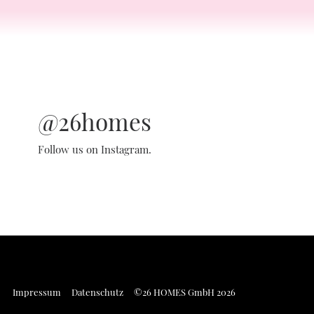
@26homes
Follow us on Instagram.
Impressum
Datenschutz
©26 HOMES GmbH 2026