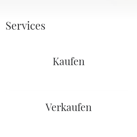
Services
Kaufen
Verkaufen