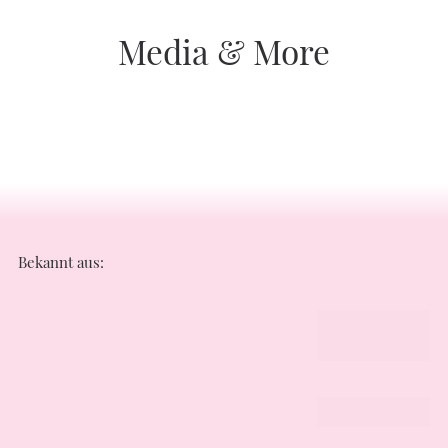
Media & More
Bekannt aus: